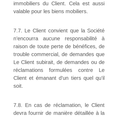
immobiliers du Client. Cela est aussi
valable pour les biens mobiliers.
7.7. Le Client convient que la Société
n’encourra aucune responsabilité à
raison de toute perte de bénéfices, de
trouble commercial, de demandes que
Le Client subirait, de demandes ou de
réclamations formulées contre Le
Client et émanant d’un tiers quel qu’il
soit.
7.8. En cas de réclamation, le Client
devra fournir de manière détaillée à la