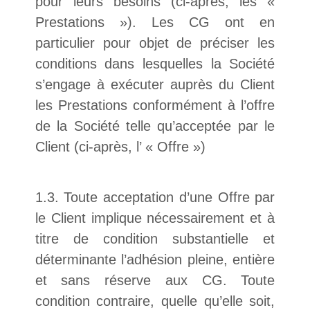
pour leurs besoins (ci-après, les «
Prestations »). Les CG ont en
particulier pour objet de préciser les
conditions dans lesquelles la Société
s’engage à exécuter auprès du Client
les Prestations conformément à l’offre
de la Société telle qu’acceptée par le
Client (ci-après, l’ « Offre »)
1.3. Toute acceptation d’une Offre par
le Client implique nécessairement et à
titre de condition substantielle et
déterminante l’adhésion pleine, entière
et sans réserve aux CG. Toute
condition contraire, quelle qu’elle soit,