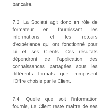
bancaire.
7.3. La Société agit donc en rôle de
formateur en fournissant les
informations et les retours
d’expérience qui ont fonctionné pour
lui et ses Clients. Ces résultats
dépendront de l’application des
connaissances partagées sous les
différents formats que composent
l’Offre choisie par le Client.
7.4. Quelle que soit l’information
fournie, Le Client reste maître de ses