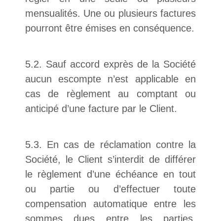
mensualités. Une ou plusieurs factures
pourront être émises en conséquence.
5.2. Sauf accord exprès de la Société
aucun escompte n’est applicable en
cas de règlement au comptant ou
anticipé d’une facture par le Client.
5.3. En cas de réclamation contre la
Société, le Client s’interdit de différer
le règlement d’une échéance en tout
ou partie ou d’effectuer toute
compensation automatique entre les
sommes dues entre les parties,