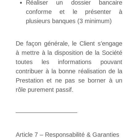
Réaliser un dossier bancaire
conforme et le présenter à
plusieurs banques (3 minimum)
De façon générale, le Client s’engage
à mettre à la disposition de la Société
toutes les informations pouvant
contribuer à la bonne réalisation de la
Prestation et ne pas se borner à un
rôle purement passif.
——————————
Article 7 – Responsabilité & Garanties