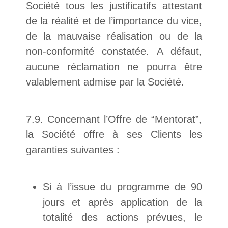
Société tous les justificatifs attestant
de la réalité et de l’importance du vice,
de la mauvaise réalisation ou de la
non-conformité constatée. A défaut,
aucune réclamation ne pourra être
valablement admise par la Société.
7.9. Concernant l’Offre de “Mentorat”,
la Société offre à ses Clients les
garanties suivantes :
Si à l’issue du programme de 90
jours et après application de la
totalité des actions prévues, le