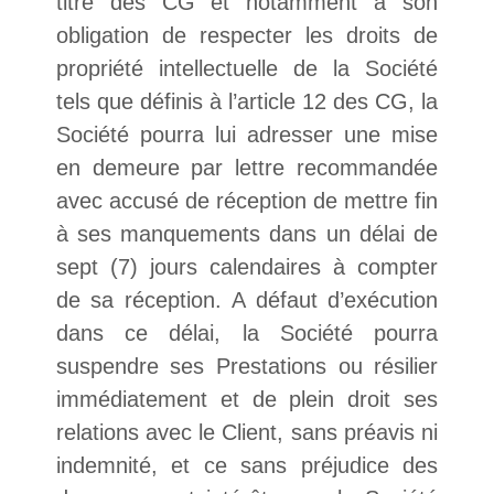
titre des CG et notamment à son
obligation de respecter les droits de
propriété intellectuelle de la Société
tels que définis à l’article 12 des CG, la
Société pourra lui adresser une mise
en demeure par lettre recommandée
avec accusé de réception de mettre fin
à ses manquements dans un délai de
sept (7) jours calendaires à compter
de sa réception. A défaut d’exécution
dans ce délai, la Société pourra
suspendre ses Prestations ou résilier
immédiatement et de plein droit ses
relations avec le Client, sans préavis ni
indemnité, et ce sans préjudice des