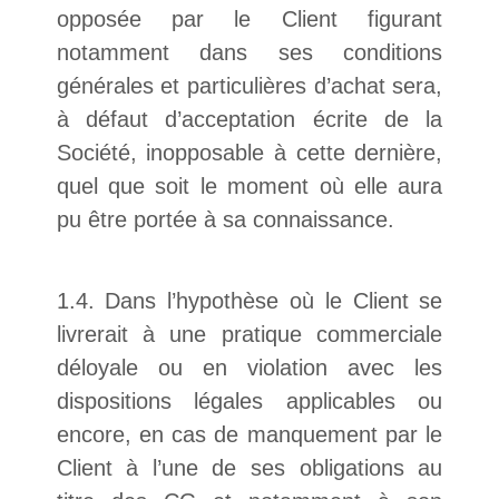
opposée par le Client figurant
notamment dans ses conditions
générales et particulières d’achat sera,
à défaut d’acceptation écrite de la
Société, inopposable à cette dernière,
quel que soit le moment où elle aura
pu être portée à sa connaissance.
1.4. Dans l’hypothèse où le Client se
livrerait à une pratique commerciale
déloyale ou en violation avec les
dispositions légales applicables ou
encore, en cas de manquement par le
Client à l’une de ses obligations au