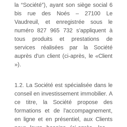
la “Société”), ayant son siège social 6
bis rue des Noés – 27100 Le
Vaudreuil, et enregistrée sous le
numéro 827 965 732 s’appliquent à
tous produits et prestations de
services réalisées par la Société
auprès d’un client (ci-après, le «Client
»).
1.2. La Société est spécialisée dans le
conseil en investissement immobilier. A
ce titre, la Société propose des
formations et de l’accompagnement,
en ligne et en présentiel, aux Clients