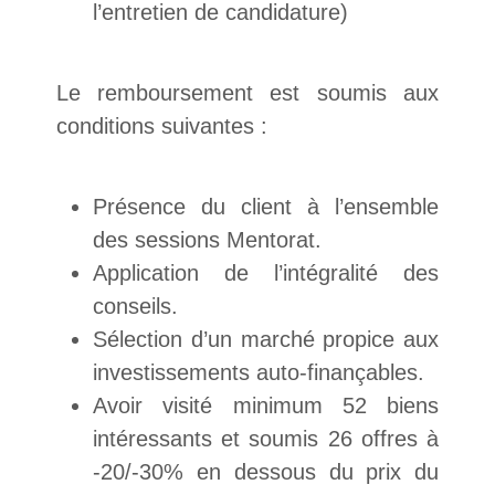
l’entretien de candidature)
Le remboursement est soumis aux
conditions suivantes :
Présence du client à l’ensemble
des sessions Mentorat.
Application de l’intégralité des
conseils.
Sélection d’un marché propice aux
investissements auto-finançables.
Avoir visité minimum 52 biens
intéressants et soumis 26 offres à
-20/-30% en dessous du prix du