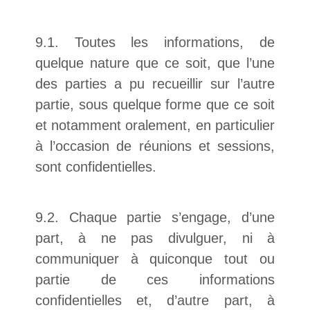
9.1. Toutes les informations, de
quelque nature que ce soit, que l’une
des parties a pu recueillir sur l’autre
partie, sous quelque forme que ce soit
et notamment oralement, en particulier
à l’occasion de réunions et sessions,
sont confidentielles.
9.2. Chaque partie s’engage, d’une
part, à ne pas divulguer, ni à
communiquer à quiconque tout ou
partie de ces informations
confidentielles et, d’autre part, à