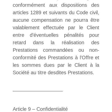
conformément aux dispositions des
articles 1289 et suivants du Code civil,
aucune compensation ne pourra être
valablement effectuée par le Client
entre d’éventuelles pénalités pour
retard dans la réalisation des
Prestations commandées ou non-
conformité des Prestations à l’Offre et
les sommes dues par le Client à la
Société au titre desdites Prestations.
——————————
Article 9 – Confidentialité