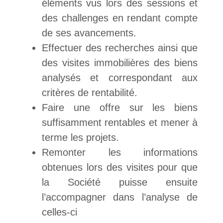
éléments vus lors des sessions et
des challenges en rendant compte
de ses avancements.
Effectuer des recherches ainsi que
des visites immobilières des biens
analysés et correspondant aux
critères de rentabilité.
Faire une offre sur les biens
suffisamment rentables et mener à
terme les projets.
Remonter les informations
obtenues lors des visites pour que
la Société puisse ensuite
l’accompagner dans l’analyse de
celles-ci