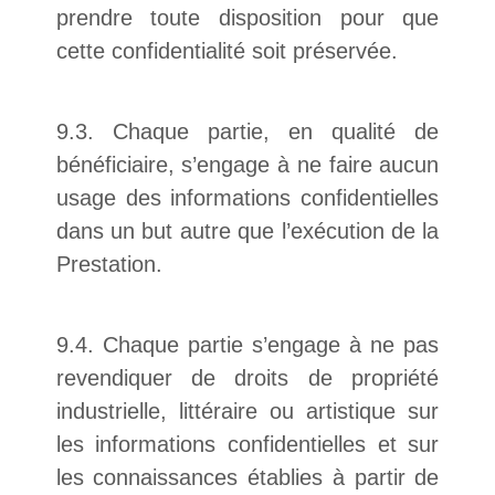
prendre toute disposition pour que
cette confidentialité soit préservée.
9.3. Chaque partie, en qualité de
bénéficiaire, s’engage à ne faire aucun
usage des informations confidentielles
dans un but autre que l’exécution de la
Prestation.
9.4. Chaque partie s’engage à ne pas
revendiquer de droits de propriété
industrielle, littéraire ou artistique sur
les informations confidentielles et sur
les connaissances établies à partir de