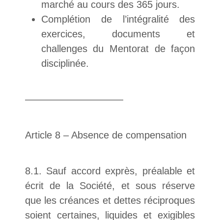
marché au cours des 365 jours.
Complétion de l’intégralité des
exercices, documents et
challenges du Mentorat de façon
disciplinée.
——————————
Article 8 – Absence de compensation
8.1. Sauf accord exprès, préalable et
écrit de la Société, et sous réserve
que les créances et dettes réciproques
soient certaines, liquides et exigibles