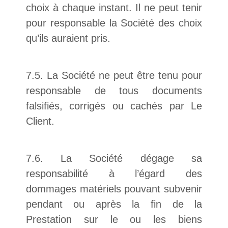
choix à chaque instant. Il ne peut tenir
pour responsable la Société des choix
qu’ils auraient pris.
7.5. La Société ne peut être tenu pour
responsable de tous documents
falsifiés, corrigés ou cachés par Le
Client.
7.6. La Société dégage sa
responsabilité à l’égard des
dommages matériels pouvant subvenir
pendant ou après la fin de la
Prestation sur le ou les biens