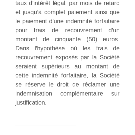
taux d’intérêt légal, par mois de retard
et jusqu’à complet paiement ainsi que
le paiement d’une indemnité forfaitaire
pour frais de recouvrement d’un
montant de cinquante (50) euros.
Dans l’hypothèse où les frais de
recouvrement exposés par la Société
seraient supérieurs au montant de
cette indemnité forfaitaire, la Société
se réserve le droit de réclamer une
indemnisation complémentaire sur
justification.
——————————