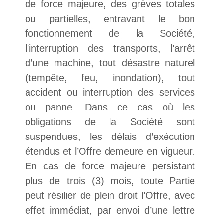
de force majeure, des grèves totales
ou partielles, entravant le bon
fonctionnement de la Société,
l’interruption des transports, l’arrêt
d’une machine, tout désastre naturel
(tempête, feu, inondation), tout
accident ou interruption des services
ou panne. Dans ce cas où les
obligations de la Société sont
suspendues, les délais d’exécution
étendus et l’Offre demeure en vigueur.
En cas de force majeure persistant
plus de trois (3) mois, toute Partie
peut résilier de plein droit l’Offre, avec
effet immédiat, par envoi d’une lettre