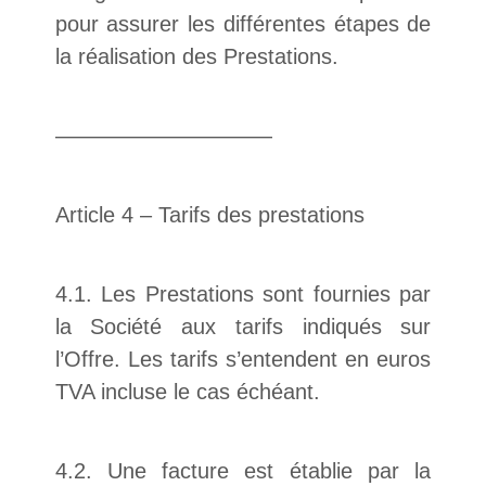
pour assurer les différentes étapes de
la réalisation des Prestations.
——————————
Article 4 – Tarifs des prestations
4.1. Les Prestations sont fournies par
la Société aux tarifs indiqués sur
l’Offre. Les tarifs s’entendent en euros
TVA incluse le cas échéant.
4.2. Une facture est établie par la