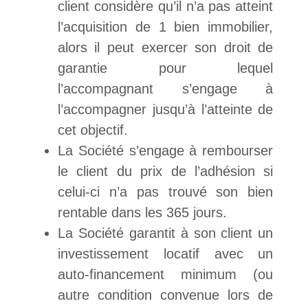
client considère qu’il n’a pas atteint
l’acquisition de 1 bien immobilier,
alors il peut exercer son droit de
garantie pour lequel
l’accompagnant s’engage à
l’accompagner jusqu’à l’atteinte de
cet objectif.
La Société s’engage à rembourser
le client du prix de l’adhésion si
celui-ci n’a pas trouvé son bien
rentable dans les 365 jours.
La Société garantit à son client un
investissement locatif avec un
auto-financement minimum (ou
autre condition convenue lors de