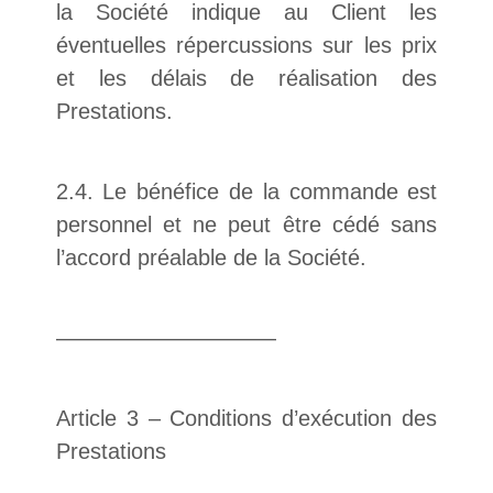
la Société indique au Client les
éventuelles répercussions sur les prix
et les délais de réalisation des
Prestations.
2.4. Le bénéfice de la commande est
personnel et ne peut être cédé sans
l’accord préalable de la Société.
——————————
Article 3 – Conditions d’exécution des
Prestations