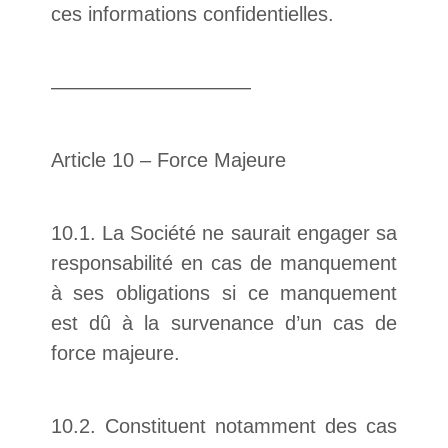
ces informations confidentielles.
——————————
Article 10 – Force Majeure
10.1. La Société ne saurait engager sa
responsabilité en cas de manquement
à ses obligations si ce manquement
est dû à la survenance d’un cas de
force majeure.
10.2. Constituent notamment des cas