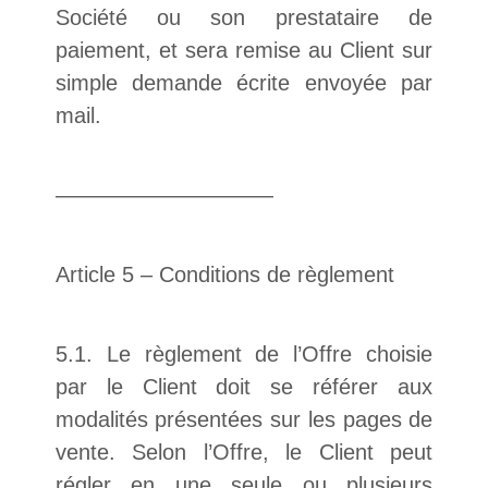
Société ou son prestataire de
paiement, et sera remise au Client sur
simple demande écrite envoyée par
mail.
——————————
Article 5 – Conditions de règlement
5.1. Le règlement de l’Offre choisie
par le Client doit se référer aux
modalités présentées sur les pages de
vente. Selon l’Offre, le Client peut
régler en une seule ou plusieurs