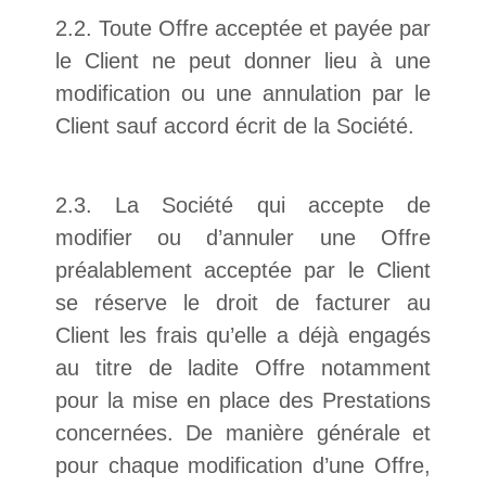
2.2. Toute Offre acceptée et payée par
le Client ne peut donner lieu à une
modification ou une annulation par le
Client sauf accord écrit de la Société.
2.3. La Société qui accepte de
modifier ou d’annuler une Offre
préalablement acceptée par le Client
se réserve le droit de facturer au
Client les frais qu’elle a déjà engagés
au titre de ladite Offre notamment
pour la mise en place des Prestations
concernées. De manière générale et
pour chaque modification d’une Offre,