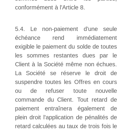
conformément à l’Article 8.
5.4. Le non-paiement d’une seule
échéance rend immédiatement
exigible le paiement du solde de toutes
les sommes restantes dues par le
Client à la Société même non échues.
La Société se réserve le droit de
suspendre toutes les Offres en cours
ou de refuser toute nouvelle
commande du Client. Tout retard de
paiement entraînera également de
plein droit l’application de pénalités de
retard calculées au taux de trois fois le