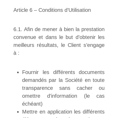
Article 6 – Conditions d’Utilisation
6.1. Afin de mener à bien la prestation
convenue et dans le but d’obtenir les
meilleurs résultats, le Client s’engage
à :
Fournir les différents documents
demandés par la Société en toute
transparence sans cacher ou
omettre d’information (le cas
échéant)
Mettre en application les différents