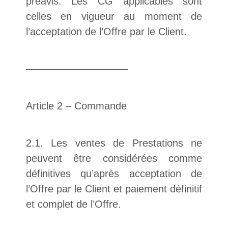
préavis. Les CG applicables sont
celles en vigueur au moment de
l’acceptation de l’Offre par le Client.
——————————
Article 2 – Commande
2.1. Les ventes de Prestations ne
peuvent être considérées comme
définitives qu’après acceptation de
l’Offre par le Client et paiement définitif
et complet de l’Offre.