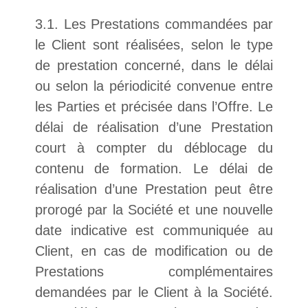
3.1. Les Prestations commandées par
le Client sont réalisées, selon le type
de prestation concerné, dans le délai
ou selon la périodicité convenue entre
les Parties et précisée dans l’Offre. Le
délai de réalisation d’une Prestation
court à compter du déblocage du
contenu de formation. Le délai de
réalisation d’une Prestation peut être
prorogé par la Société et une nouvelle
date indicative est communiquée au
Client, en cas de modification ou de
Prestations complémentaires
demandées par le Client à la Société.