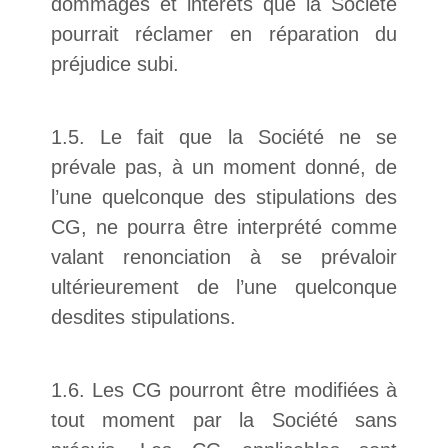
dommages et intérêts que la Société
pourrait réclamer en réparation du
préjudice subi.
1.5. Le fait que la Société ne se
prévale pas, à un moment donné, de
l’une quelconque des stipulations des
CG, ne pourra être interprété comme
valant renonciation à se prévaloir
ultérieurement de l’une quelconque
desdites stipulations.
1.6. Les CG pourront être modifiées à
tout moment par la Société sans