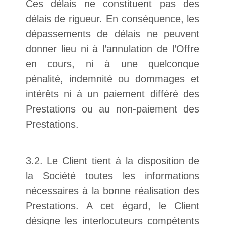
Ces délais ne constituent pas des
délais de rigueur. En conséquence, les
dépassements de délais ne peuvent
donner lieu ni à l’annulation de l’Offre
en cours, ni à une quelconque
pénalité, indemnité ou dommages et
intérêts ni à un paiement différé des
Prestations ou au non-paiement des
Prestations.
3.2. Le Client tient à la disposition de
la Société toutes les informations
nécessaires à la bonne réalisation des
Prestations. A cet égard, le Client
désigne les interlocuteurs compétents