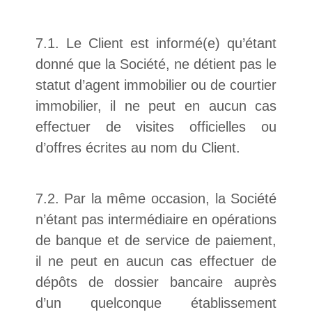
7.1. Le Client est informé(e) qu’étant
donné que la Société, ne détient pas le
statut d’agent immobilier ou de courtier
immobilier, il ne peut en aucun cas
effectuer de visites officielles ou
d’offres écrites au nom du Client.
7.2. Par la même occasion, la Société
n’étant pas intermédiaire en opérations
de banque et de service de paiement,
il ne peut en aucun cas effectuer de
dépôts de dossier bancaire auprès
d’un quelconque établissement