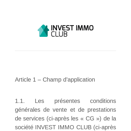
Article 1 – Champ d’application
1.1. Les présentes conditions
générales de vente et de prestations
de services (ci-après les « CG ») de la
société INVEST IMMO CLUB (ci-après