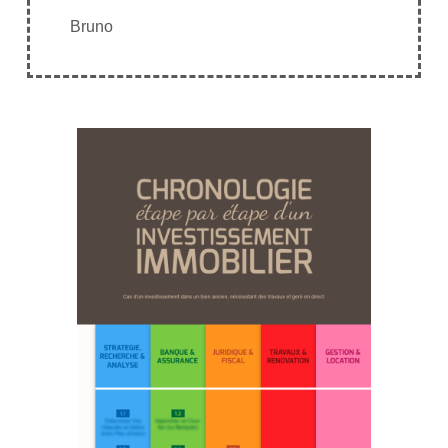
Bruno