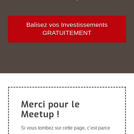
Balisez vos Investissements
GRATUITEMENT
Merci pour le
Meetup !
Si vous tombez sur cette page, c’est parce