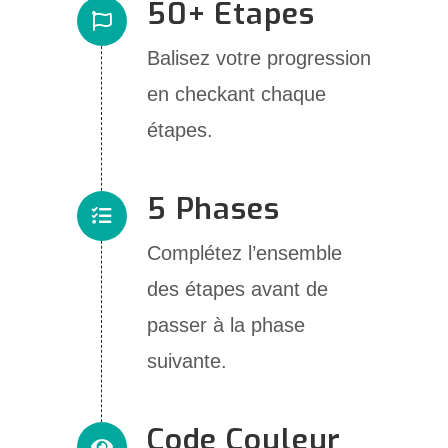
50+ Etapes
Balisez votre progression
en checkant chaque
étapes.
5 Phases
Complétez l’ensemble
des étapes avant de
passer à la phase
suivante.
Code Couleur