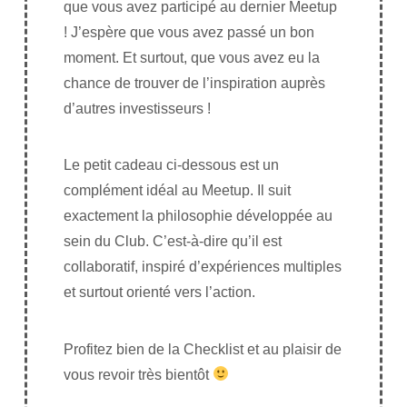
que vous avez participé au dernier Meetup
! J’espère que vous avez passé un bon
moment. Et surtout, que vous avez eu la
chance de trouver de l’inspiration auprès
d’autres investisseurs !
Le petit cadeau ci-dessous est un
complément idéal au Meetup. Il suit
exactement la philosophie développée au
sein du Club. C’est-à-dire qu’il est
collaboratif, inspiré d’expériences multiples
et surtout orienté vers l’action.
Profitez bien de la Checklist et au plaisir de
vous revoir très bientôt