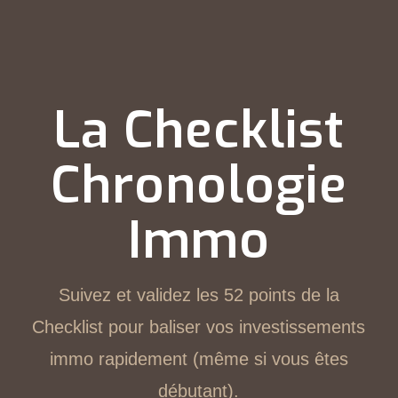
La Checklist
Chronologie
Immo
Suivez et validez les 52 points de la
Checklist pour baliser vos investissements
immo rapidement (même si vous êtes
débutant).