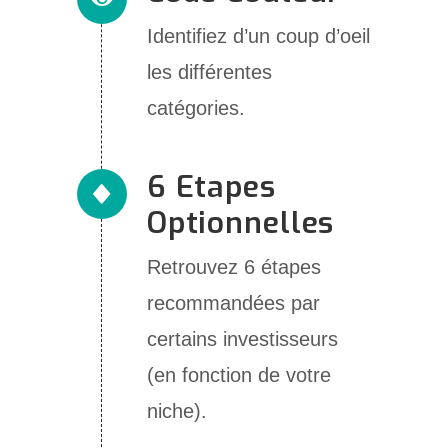
Identifiez d’un coup d’oeil
les différentes
catégories.
6 Etapes
Optionnelles
Retrouvez 6 étapes
recommandées par
certains investisseurs
(en fonction de votre
niche).