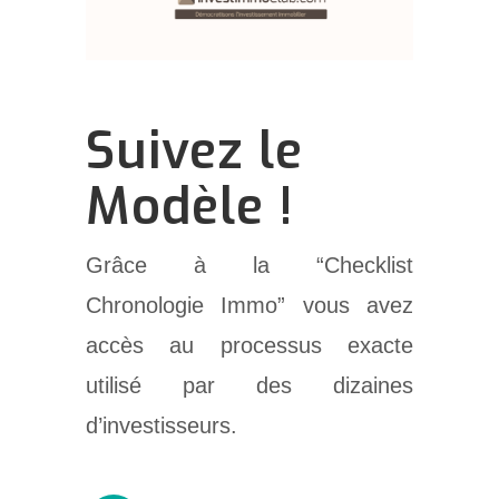
Suivez le
Modèle !
Grâce à la “Checklist
Chronologie Immo” vous avez
accès au processus exacte
utilisé par des dizaines
d’investisseurs.