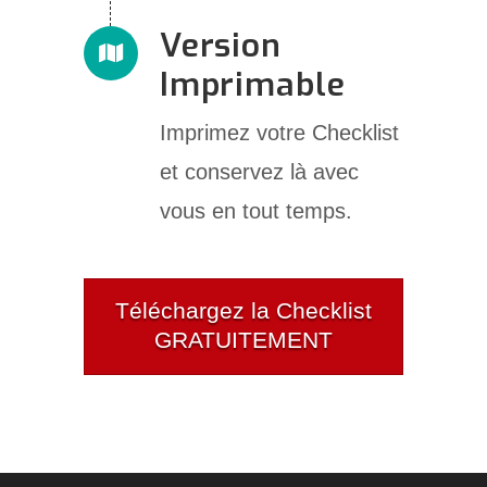
Version
Imprimable
Imprimez votre Checklist
et conservez là avec
vous en tout temps.
Téléchargez la Checklist
GRATUITEMENT