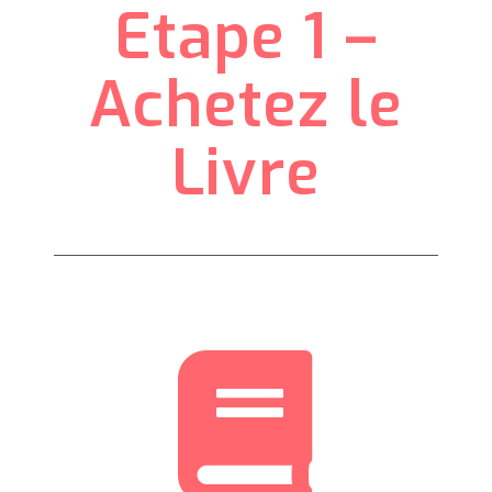
Etape 1 –
Achetez le
Livre