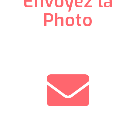
Envoyez la
Photo