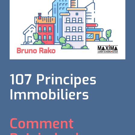
107 Principes
Immobiliers
Comment