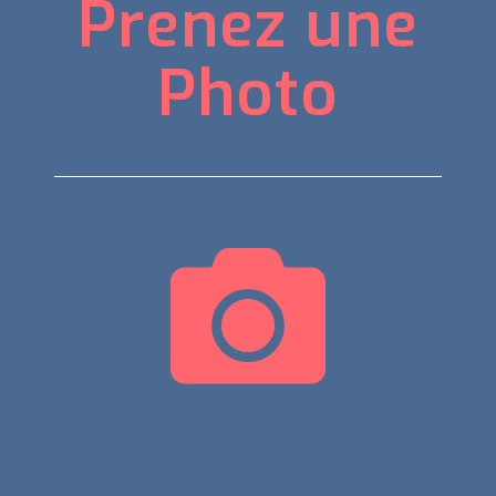
Prenez une
Photo