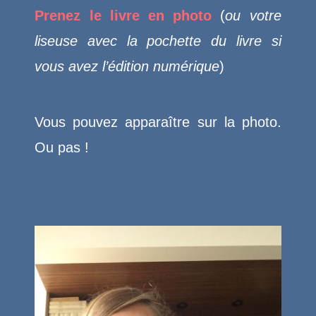
Prenez le livre en photo
(
ou votre
liseuse avec la pochette du livre si
vous avez l’édition numérique
)
Vous pouvez apparaître sur la photo.
Ou pas !