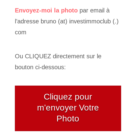
Envoyez-moi la photo
par email à
l’adresse bruno (at) investimmoclub (.)
com
Ou CLIQUEZ directement sur le
bouton ci-dessous:
Cliquez pour
m’envoyer Votre
Photo