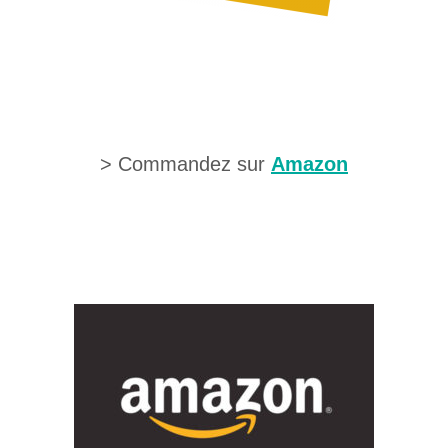
> Commandez sur
Amazon