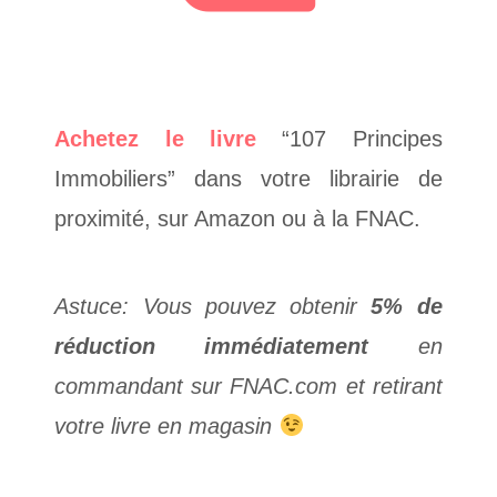
Achetez le livre
“107 Principes
Immobiliers” dans votre librairie de
proximité, sur Amazon ou à la FNAC.
Astuce: Vous pouvez obtenir
5% de
réduction immédiatement
en
commandant sur FNAC.com et retirant
votre livre en magasin