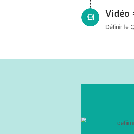
Vidéo
Définir le 