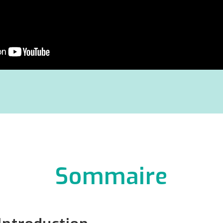
Sommaire