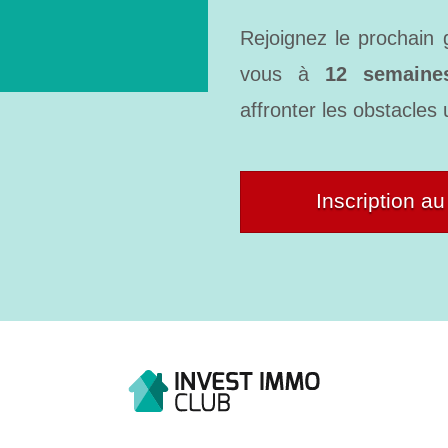
Rejoignez le prochain 
vous à
12 semaines
affronter les obstacles 
Inscription a