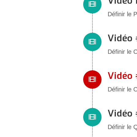
Vidéo 
Définir le
Vidéo 
Définir le
Vidéo
Définir l
Vidéo
Définir le