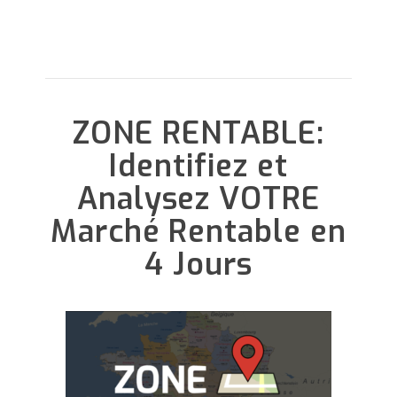
ZONE RENTABLE:
Identifiez et
Analysez VOTRE
Marché Rentable en
4 Jours