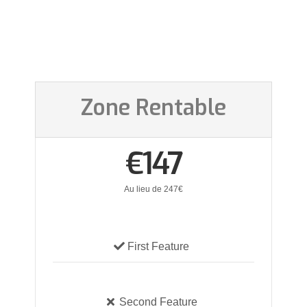
Zone Rentable
€147
Au lieu de 247€
First Feature
Second Feature