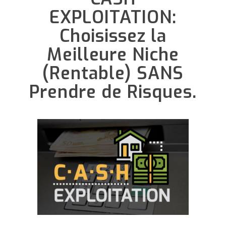
EXPLOITATION:
Choisissez la
Meilleure Niche
(Rentable) SANS
Prendre de Risques.