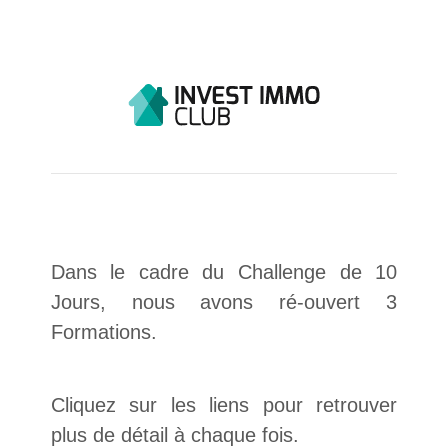
Dans le cadre du Challenge de 10
Jours, nous avons ré-ouvert 3
Formations.
Cliquez sur les liens pour retrouver
plus de détail à chaque fois.