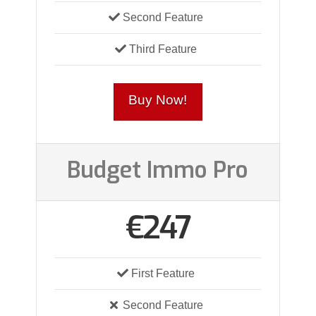
Second Feature
Third Feature
Buy Now!
Budget Immo Pro
€247
First Feature
Second Feature