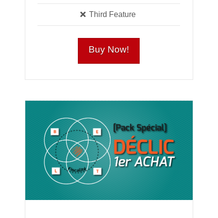
Third Feature
Buy Now!